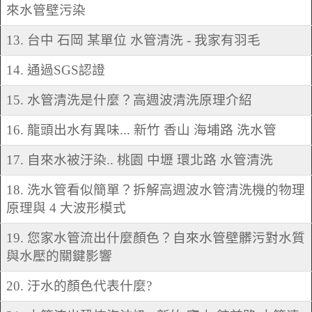
來水管壁污染
13. 台中 石岡 某單位 水管清洗 - 我家有羽毛
14. 通過SGS認證
15. 水管清洗是什麼？高週波清洗原理介紹
16. 龍頭出水有異味... 新竹 香山 海埔路 洗水管
17. 自來水被汙染.. 桃園 中壢 環北路 水管清洗
18. 洗水管看似簡單？拆解高週波水管清洗機的物理
原理與 4 大波形模式
19. 您家水管流出什麼顏色？自來水管壁髒污對水質
與水壓的關鍵影響
20. 汙水的顏色代表什麼?