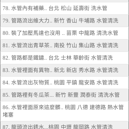
78. 水管內有補藥.. 台北 松山 延壽街 洗水管
79. 管路流出維大力.. 新竹 香山 牛埔路 水管清洗
80. 裝了加壓馬達也沒用 .. 苗栗 中龍路 清洗水管
81. 水管流出青草茶.. 南投 竹山 集山路 水管清洗
82. 管路都是鐵鏽.. 台北 士林 華齡街 水管清洗
83. 水管裡面有異物.. 新北 新店 秀水路 水管清洗
84. 水管流出灰物質.. 桃園 平鎮 龍安路 水管清洗
85. 管路裡有冬瓜茶... 新竹 新豐 潤泰街 清洗水管
86. 水管裡面原來這麼髒.. 桃園 八德 建德路 熱水管
堵塞
87. 龍頭流出銹水...桃園 中壢 龍岡路 水管清洗