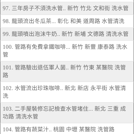
97. 三年房子不須洗水管.. 新竹 竹北 文和街 洗水管
98. 龍頭流出冬瓜茶... 彰化 和美 道周路 水管清洗
99. 龍頭噴出泡沫牛奶.. 新竹 新埔 文德路 清洗水管
100. 管路有免費拿鐵咖啡... 新竹 新豐 康泰路 洗水
管
101. 管路驗出退伍軍人菌.. 新竹 竹東 某醫院 洗管
路
102. 水管流出珍珠咖啡.. 新北 新店 永平街 水管清
洗
103. 二手屋裝修忘記檢查水管堵住... 新北 三重 成
功路 清洗水管
104. 管路有蔬菜汁.. 桃園 中壢 某醫院 洗管路