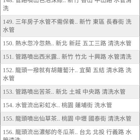
148. 管路噴出色泡沫綠.. 新竹 香山 中山路 水管清
洗
149. 三年房子水管不需保養.. 新竹 東區 長春街 洗
水管
150. 熱水忽冷忽熱.. 新北 新莊 五工三路 清洗水管
151. 管路噴出西米露.. 新竹 竹北 十興路 水管清洗
152. 龍頭一撥就有胡蘿蔔汁.. 宜蘭 五結 清水路 洗
水管
153. 管路噴出苦茶.. 新北 土城 中央路 清洗水管
154. 水管流出彩虹水.. 桃園 蓮埔街 洗水管
155. 龍頭噴出仙草茶.. 桃園 中壢 國泰街 清洗水管
156. 龍頭流出濃郁的冬瓜茶.. 台北 北投 行義路 水