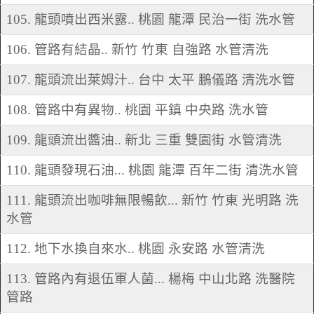
105. 龍頭噴出西米露.. 桃園 龍潭 民治一街 洗水管
106. 管路有結晶.. 新竹 竹東 自強路 水管清洗
107. 龍頭流出萊姆汁.. 台中 太平 鵬儀路 清洗水管
108. 管路中有異物.. 桃園 平鎮 中央路 洗水管
109. 龍頭流出醬油.. 新北 三重 雙園街 水管清洗
110. 龍頭發現石油... 桃園 龍潭 百年二街 清洗水管
111. 龍頭流出咖啡無限暢飲... 新竹 竹東 光明路 洗
水管
112. 地下水換自來水.. 桃園 永安路 水管清洗
113. 管路內有退伍軍人菌... 楊梅 中山北路 洗醫院
管路