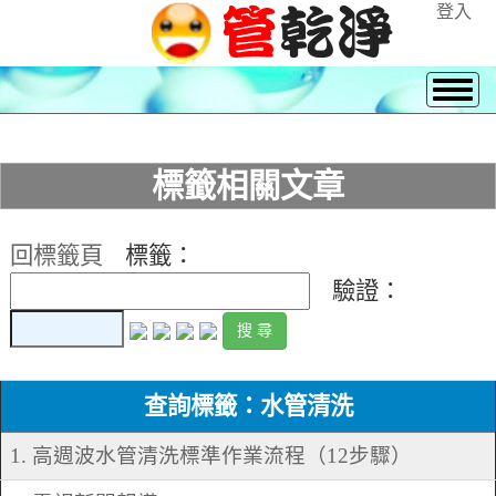
登入
標籤相關文章
回標籤頁
標籤：
驗證：
查詢標籤：水管清洗
1. 高週波水管清洗標準作業流程（12步驟）