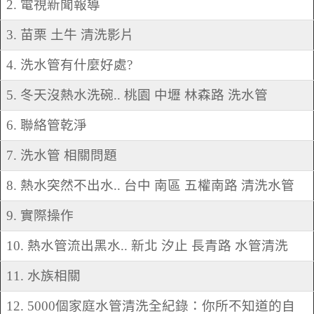
2. 電視新聞報導
3. 苗栗 土牛 清洗影片
4. 洗水管有什麼好處?
5. 冬天沒熱水洗碗.. 桃園 中壢 林森路 洗水管
6. 聯絡管乾淨
7. 洗水管 相關問題
8. 熱水突然不出水.. 台中 南區 五權南路 清洗水管
9. 實際操作
10. 熱水管流出黑水.. 新北 汐止 長青路 水管清洗
11. 水族相關
12. 5000個家庭水管清洗全紀錄：你所不知道的自