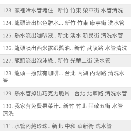
123. 家裡冷水管堵住.. 新竹 竹東 榮華街 水管清洗
124. 龍頭流出棕色髒水... 新竹 竹東 康寧街 洗水管
125. 熱水流出咖啡液.. 新北 淡水 新民街 清洗水管
126. 龍頭噴出西米露跟醬油.. 新竹 武陵路 水管清洗
127. 龍頭流出泡沫綠.. 新竹 光華二街 洗水管
128. 龍頭一撥就有咖啡... 台北 內湖 內湖路 清洗水
管
129. 熱水管掉出巧克力脆片.. 台北 北寧路 清洗水管
130. 我家有免費果菜汁.. 新竹 竹北 莊敬五街 水管
清洗
131. 水管內藏珍珠.. 新北 中和 華新街 洗水管