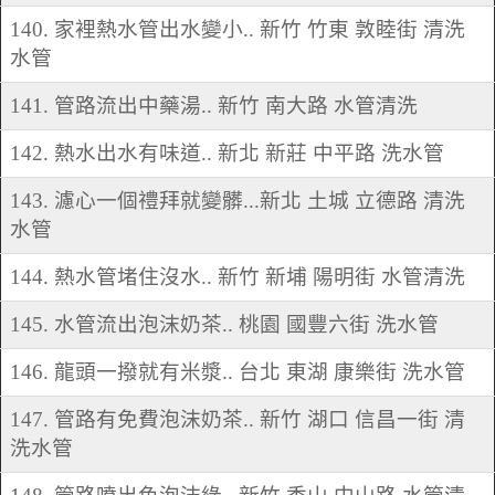
140. 家裡熱水管出水變小.. 新竹 竹東 敦睦街 清洗
水管
141. 管路流出中藥湯.. 新竹 南大路 水管清洗
142. 熱水出水有味道.. 新北 新莊 中平路 洗水管
143. 濾心一個禮拜就變髒...新北 土城 立德路 清洗
水管
144. 熱水管堵住沒水.. 新竹 新埔 陽明街 水管清洗
145. 水管流出泡沫奶茶.. 桃園 國豐六街 洗水管
146. 龍頭一撥就有米漿.. 台北 東湖 康樂街 洗水管
147. 管路有免費泡沫奶茶.. 新竹 湖口 信昌一街 清
洗水管