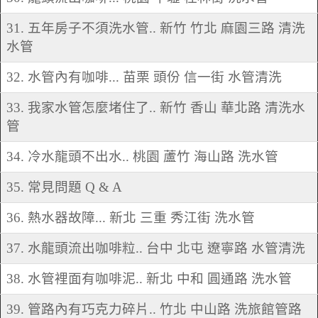
31. 五年房子不須洗水管.. 新竹 竹北 麻園三路 清洗
水管
32. 水管內有咖啡... 苗栗 頭份 信一街 水管清洗
33. 我家水管怎麼堵住了.. 新竹 香山 華北路 清洗水
管
34. 冷水龍頭不出水.. 桃園 蘆竹 海山路 洗水管
35. 常見問題 Q & A
36. 熱水器故障... 新北 三重 秀江街 洗水管
37. 水龍頭流出咖啡粒.. 台中 北屯 遼寧路 水管清洗
38. 水管裡面有咖啡泥.. 新北 中和 圓通路 洗水管
39. 管路內有巧克力碎片.. 竹北 中山路 洗旅館管路