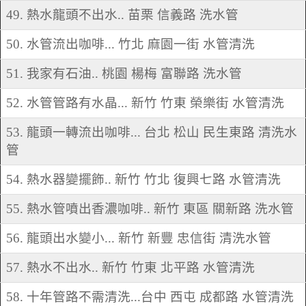
49. 熱水龍頭不出水.. 苗栗 信義路 洗水管
50. 水管流出咖啡... 竹北 麻園一街 水管清洗
51. 我家有石油.. 桃園 楊梅 富聯路 洗水管
52. 水管管路有水晶... 新竹 竹東 榮樂街 水管清洗
53. 龍頭一轉流出咖啡... 台北 松山 民生東路 清洗水
管
54. 熱水器變擺飾.. 新竹 竹北 復興七路 水管清洗
55. 熱水管噴出香濃咖啡.. 新竹 東區 關新路 洗水管
56. 龍頭出水變小... 新竹 新豐 忠信街 清洗水管
57. 熱水不出水.. 新竹 竹東 北平路 水管清洗
58. 十年管路不需清洗...台中 西屯 成都路 水管清洗