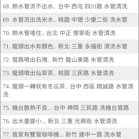
68. 熱水管流不出水.. 台中 西屯 四川路 水管清洗
69. 水管流出洗米水.. 桃園 中壢 少康二街 洗水管
70. 熱水管堵住.. 台北 中正 懷寧街 水管清洗
71. 龍頭出水有顏色.. 新北 三重 永福街 清洗水管
72. 管路噴出石塊.. 新竹 龍山東路 水管清洗
73. 龍頭噴出仙草茶.. 桃園 三民路 水管清洗
74. 龍頭一轉就有冬瓜茶.. 台中 西區 精誠路 水管清
洗
75. 機台散熱不良... 台中 神岡 三民路 洗機台管路
76. 出水量變小... 新北 三重 光興街 水管清洗
77. 我家有雙管咖啡機... 新竹 建中一路 洗水管