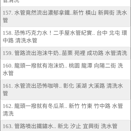
管清洗
157. 水管竟然流出濃郁拿鐵..新竹 橫山 新興街 洗水
管
158. 恐怖巧克力水！二手屋水管紀實.. 台中 北屯 環
中路 清洗水管
159. 管路流出泡沫牛奶..苗栗 苑裡 成功路 水管清洗
160. 龍頭一撥就有泡沫奶.. 桃園 龍潭 向陽二街 洗
水管
161. 水管流出恐怖咖啡.. 彰化 溪湖 大溪路 清洗水
管
162. 龍頭一撥就有冬瓜茶.. 新竹 竹東 竹中路 水管
清洗
163. 管路噴出鐵鏽水.. 新北 汐止 宜興街 洗水管