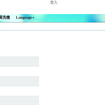
登入
清洗機
Language