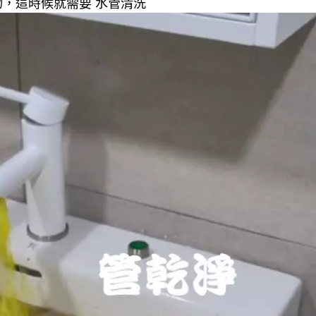
，這時候就需要 水管清洗