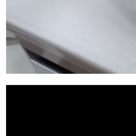
清洗水管, 水管清洗, 洗水管, 熱水忽