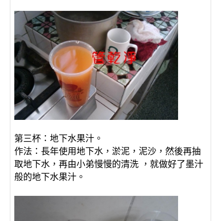
：
地下水果汁。
第三杯
：
長年使用地下水，淤泥，泥沙，然後再抽
作法
取地下水，再由小弟慢慢的清洗 ，就做好了墨汁
般的地下水果汁。