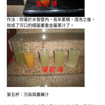
作法：附著於水管壁內，長年累積，清洗之後，
就成了可口的細菌叢重金屬果汁了。
第五杯：污染與農藥汁