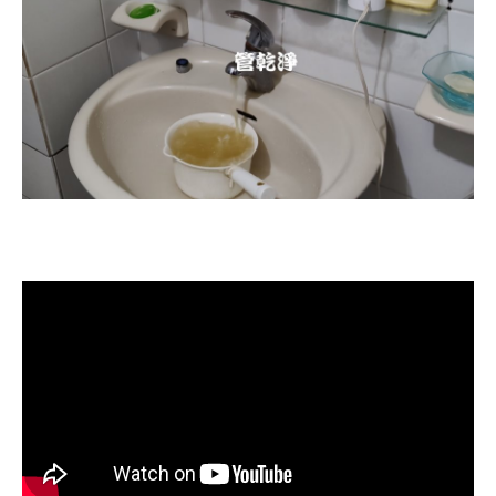
清洗水管, 水管清洗, 洗水管, 熱水忽
冷忽熱