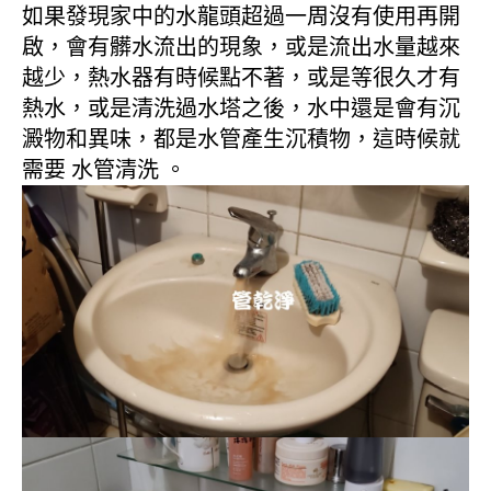
如果發現家中的水龍頭超過一周沒有使用再開
啟，會有髒水流出的現象，或是流出水量越來
越少，熱水器有時候點不著，或是等很久才有
熱水，或是清洗過水塔之後，水中還是會有沉
澱物和異味，都是水管產生沉積物，這時候就
需要 水管清洗 。