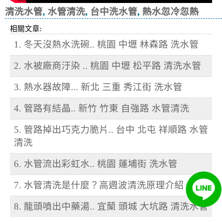
清洗水管
,
水管清洗
,
台中洗水管
,
熱水忽冷忽熱
相關文章:
1. 冬天沒熱水洗碗.. 桃園 中壢 林森路 洗水管
2. 水被廠商汙染 .. 桃園 中壢 松平路 清洗水管
3. 熱水器故障... 新北 三重 秀江街 洗水管
4. 管路有結晶.. 新竹 竹東 自強路 水管清洗
5. 管路掉出巧克力脆片.. 台中 北屯 祥順路 水管
清洗
6. 水管流出彩虹水.. 桃園 蓮埔街 洗水管
7. 水管清洗是什麼？高週波清洗原理介紹
8. 龍頭噴出中藥湯.. 宜蘭 頭城 大坑路 清洗水管