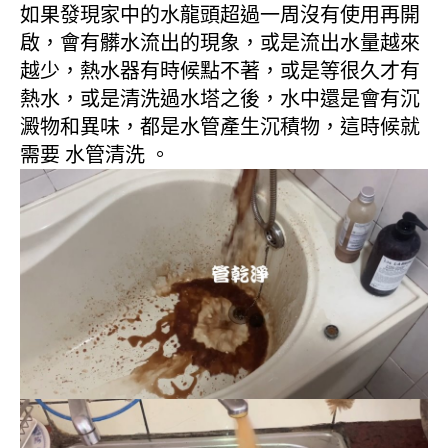
如果發現家中的水龍頭超過一周沒有使用再開
啟，會有髒水流出的現象，或是流出水量越來
越少，熱水器有時候點不著，或是等很久才有
熱水，或是清洗過水塔之後，水中還是會有沉
澱物和異味，都是水管產生沉積物，這時候就
需要 水管清洗 。