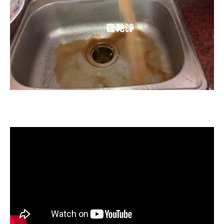
清洗水管, 水管清洗, 洗水管, 熱水忽
冷忽熱