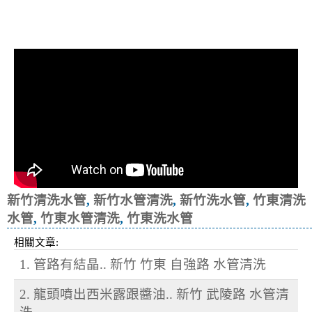
清洗水管, 水管清洗, 洗水管, 熱水忽
冷忽熱
新竹清洗水管
,
新竹水管清洗
,
新竹洗水管
,
竹東清洗
水管
,
竹東水管清洗
,
竹東洗水管
相關文章:
1. 管路有結晶.. 新竹 竹東 自強路 水管清洗
2. 龍頭噴出西米露跟醬油.. 新竹 武陵路 水管清