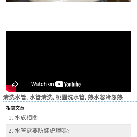
清洗水管, 水管清洗, 洗水管, 熱水忽
冷忽熱
清洗水管
,
水管清洗
,
桃園洗水管
,
熱水忽冷忽熱
相關文章:
1. 水族相關
2. 水管需要防鏽處理嗎?