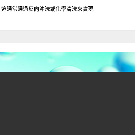
。這通常通過反向沖洗或化學清洗來實現