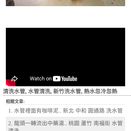
清洗水管, 水管清洗, 洗水管, 熱水忽
冷忽熱
清洗水管
,
水管清洗
,
新竹洗水管
,
熱水忽冷忽熱
相關文章:
1. 水管裡面有咖啡泥.. 新北 中和 圓通路 洗水管
2. 龍頭一轉流出中藥湯.. 桃園 蘆竹 南福街 水管
清洗