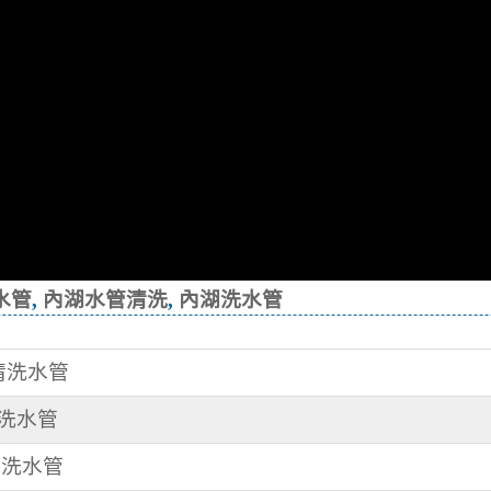
水管
,
內湖水管清洗
,
內湖洗水管
 清洗水管
清洗水管
清洗水管