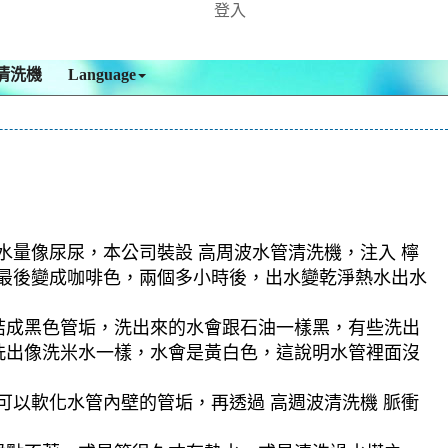
登入
清洗機
Language
水量像尿尿，本公司裝設 高周波水管清洗機，注入 檸
色，最後變成咖啡色，兩個多小時後，出水變乾淨熱水出水
結成黑色管垢，洗出來的水會跟石油一樣黑，有些洗出
洗出像洗米水一樣，水會是黃白色，這說明水管裡面沒
可以軟化水管內壁的管垢，再透過 高週波清洗機 脈衝