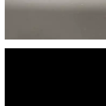
清洗水管, 水管清洗, 洗水管, 熱水忽