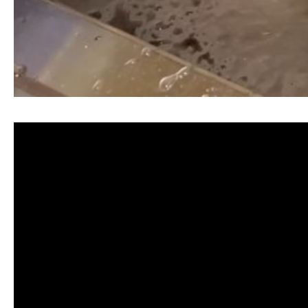
清洗水管, 水管清洗, 洗水管, 熱水忽