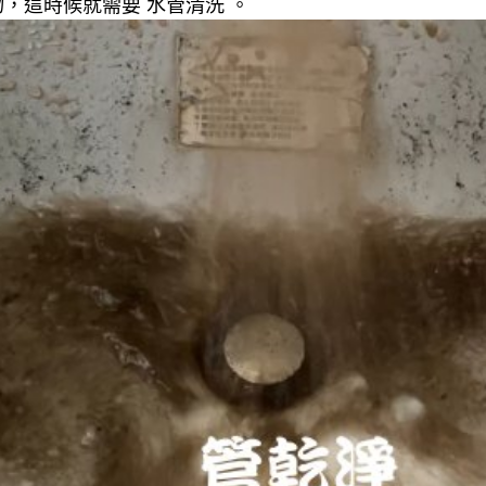
，這時候就需要 水管清洗 。