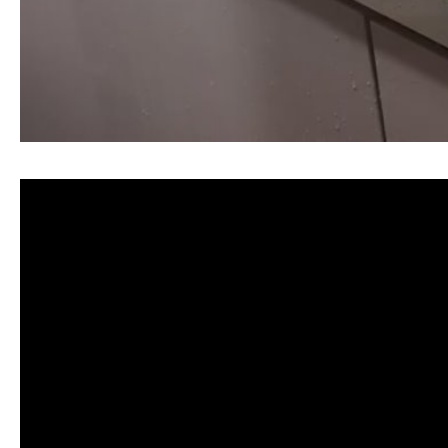
清洗水管, 水管清洗, 洗水管, 熱水忽