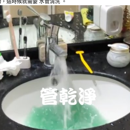
，這時候就需要 水管清洗 。