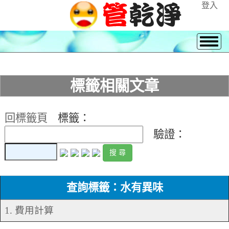
登入
標籤相關文章
回標籤頁
標籤：
驗證：
查詢標籤：水有異味
1. 費用計算